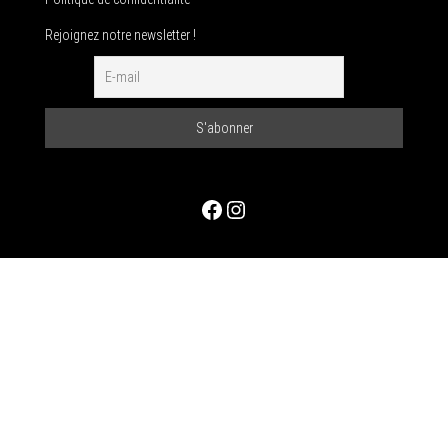
Rejoignez notre newsletter !
Facebook
Instagram